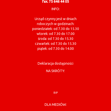
fax. 75 646 44 05
INFO:
Urząd czynny jest w dniach
roboczych w godzinach:
poniedziałek: od 7.30 do 15.30
wtorek: od 7.30 do 17.00
środa: od 7.30 do 15.30
czwartek: od 7.30 do 15.30
piątek: od 7.30 do 14.00
Deklaracja dostępności
NA SKRÓTY:
BIP
DLA MEDIÓW: