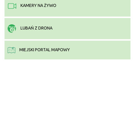
KAMERY NA ŻYWO
LUBAŃ Z DRONA
MIEJSKI PORTAL MAPOWY