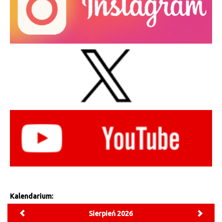
Kalendarium:
Sierpień 2026