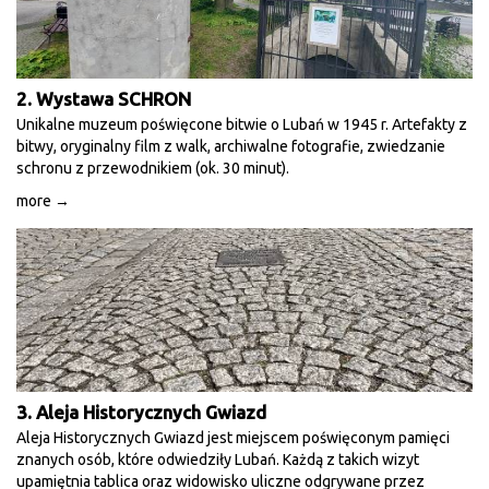
2. Wystawa SCHRON
Unikalne muzeum poświęcone bitwie o Lubań w 1945 r. Artefakty z
bitwy, oryginalny film z walk, archiwalne fotografie, zwiedzanie
schronu z przewodnikiem (ok. 30 minut).
more →
3. Aleja Historycznych Gwiazd
Aleja Historycznych Gwiazd jest miejscem poświęconym pamięci
znanych osób, które odwiedziły Lubań. Każdą z takich wizyt
upamiętnia tablica oraz widowisko uliczne odgrywane przez