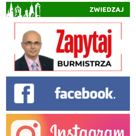
ZWIEDZAJ