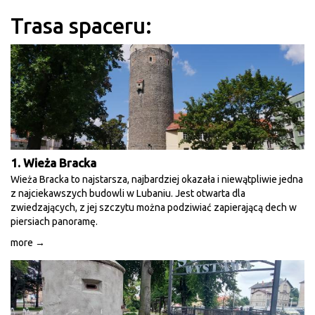
Trasa spaceru:
1. Wieża Bracka
Wieża Bracka to najstarsza, najbardziej okazała i niewątpliwie jedna
z najciekawszych budowli w Lubaniu. Jest otwarta dla
zwiedzających, z jej szczytu można podziwiać zapierającą dech w
piersiach panoramę.
more →