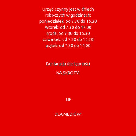
Urząd czynny jest w dniach
roboczych w godzinach:
poniedziałek: od 7.30 do 15.30
wtorek: od 7.30 do 17.00
środa: od 7.30 do 15.30
czwartek: od 7.30 do 15.30
piątek: od 7.30 do 14.00
Deklaracja dostępności
NA SKRÓTY:
BIP
DLA MEDIÓW: