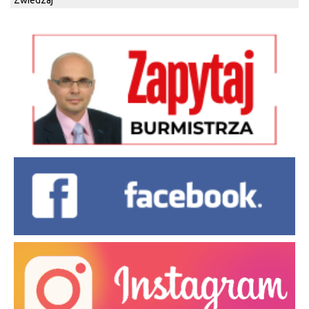
Zwiedzaj