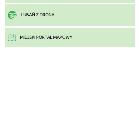
LUBAŃ Z DRONA
MIEJSKI PORTAL MAPOWY