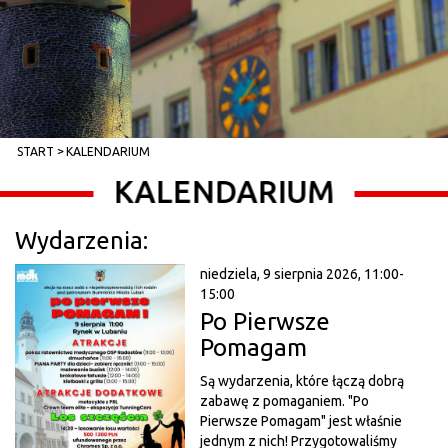
START
KALENDARIUM
KALENDARIUM
Wydarzenia:
niedziela, 9 sierpnia 2026, 11:00-
15:00
Po Pierwsze
Pomagam
Są wydarzenia, które łączą dobrą
zabawę z pomaganiem. "Po
Pierwsze Pomagam" jest właśnie
jednym z nich! Przygotowaliśmy