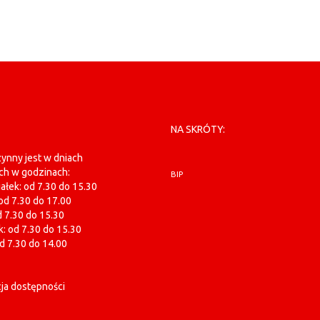
NA SKRÓTY:
ynny jest w dniach
ch w godzinach:
BIP
ałek: od 7.30 do 15.30
od 7.30 do 17.00
d 7.30 do 15.30
: od 7.30 do 15.30
od 7.30 do 14.00
ja dostępności