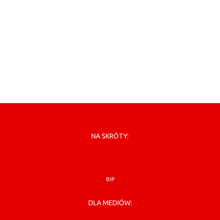
NA SKRÓTY:
BIP
DLA MEDIÓW: