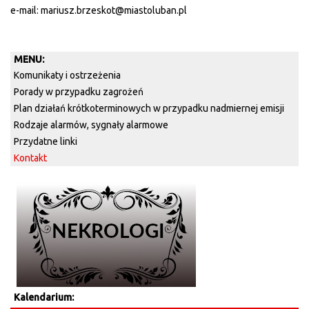
e-mail: mariusz.brzeskot@miastoluban.pl
MENU:
Komunikaty i ostrzeżenia
Porady w przypadku zagrożeń
Plan działań krótkoterminowych w przypadku nadmiernej emisji
Rodzaje alarmów, sygnały alarmowe
Przydatne linki
Kontakt
Kalendarium: